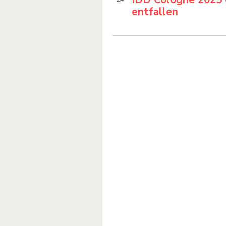
entfallen