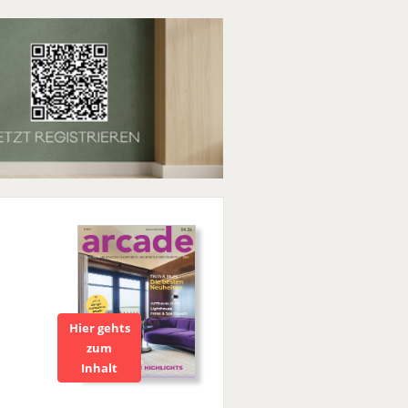
Hier gehts
zum
Inhalt