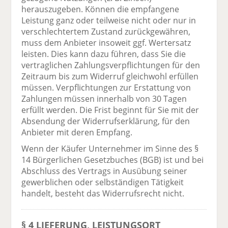
herauszugeben. Können die empfangene
Leistung ganz oder teilweise nicht oder nur in
verschlechtertem Zustand zurückgewähren,
muss dem Anbieter insoweit ggf. Wertersatz
leisten. Dies kann dazu führen, dass Sie die
vertraglichen Zahlungsverpflichtungen für den
Zeitraum bis zum Widerruf gleichwohl erfüllen
müssen. Verpflichtungen zur Erstattung von
Zahlungen müssen innerhalb von 30 Tagen
erfüllt werden. Die Frist beginnt für Sie mit der
Absendung der Widerrufserklärung, für den
Anbieter mit deren Empfang.
Wenn der Käufer Unternehmer im Sinne des §
14 Bürgerlichen Gesetzbuches (BGB) ist und bei
Abschluss des Vertrags in Ausübung seiner
gewerblichen oder selbständigen Tätigkeit
handelt, besteht das Widerrufsrecht nicht.
§ 4 LIEFERUNG, LEISTUNGSORT