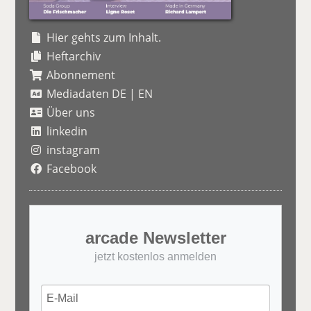
Hier gehts zum Inhalt.
Heftarchiv
Abonnement
Mediadaten DE
|
EN
Über uns
linkedin
instagram
Facebook
arcade Newsletter
jetzt kostenlos anmelden