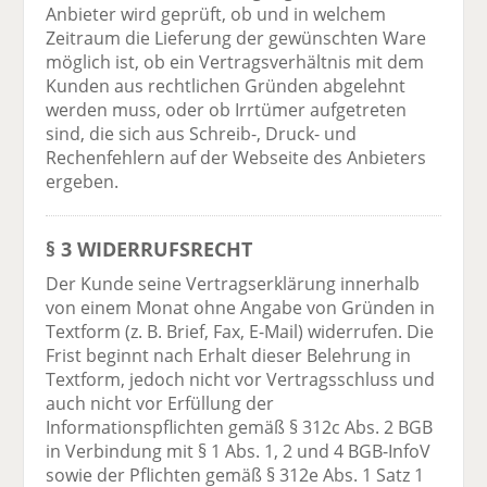
Anbieter wird geprüft, ob und in welchem
Zeitraum die Lieferung der gewünschten Ware
möglich ist, ob ein Vertragsverhältnis mit dem
Kunden aus rechtlichen Gründen abgelehnt
werden muss, oder ob Irrtümer aufgetreten
sind, die sich aus Schreib-, Druck- und
Rechenfehlern auf der Webseite des Anbieters
ergeben.
§ 3 WIDERRUFSRECHT
Der Kunde seine Vertragserklärung innerhalb
von einem Monat ohne Angabe von Gründen in
Textform (z. B. Brief, Fax, E-Mail) widerrufen. Die
Frist beginnt nach Erhalt dieser Belehrung in
Textform, jedoch nicht vor Vertragsschluss und
auch nicht vor Erfüllung der
Informationspflichten gemäß § 312c Abs. 2 BGB
in Verbindung mit § 1 Abs. 1, 2 und 4 BGB-InfoV
sowie der Pflichten gemäß § 312e Abs. 1 Satz 1