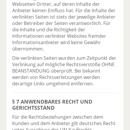
Webseiten Dritter, auf deren Inhalte der
Anbieter keinen Einfluss hat. Für die Inhalte der
verlinkten Seiten ist stets der jeweilige Anbieter
oder Betreiber der Seiten verantwortlich. Für
die Inhalte und die Richtigkeit der
Informationen verlinkter Websites fremder
Informationsanbieter wird keine Gewähr
übernommen.
Die verlinkten Seiten wurden zum Zeitpunkt der
Verlinkung auf mögliche Rechtsverstöße OHNE
BEANSTANDUNG überprüft. Bei bekannt
werden von Rechtsverletzungen werden
derartige Links umgehend entfernen.
§ 7 ANWENDBARES RECHT UND
GERICHTSSTAND
Für die Rechtsbeziehungen zwischen dem
Kunden und dem Anbieter gilt deutsches Recht
unter Ausschluss des UN-Kaufrechts.