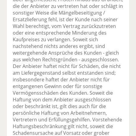
die der Anbieter zu vertreten hat oder schlägt in
sonstiger Weise die Mängelbeseitigung /
Ersatzlieferung fehl, ist der Kunde nach seiner
Wahl berechtigt, vom Vertrag zurückzutreten
oder eine entsprechende Minderung des
Kaufpreises zu verlangen. Soweit sich
nachstehend nichts anderes ergibt, sind
weitergehende Ansprüche des Kunden - gleich
aus welchen Rechtsgründen - ausgeschlossen.
Der Anbieter haftet nicht für Schäden, die nicht
am Liefergegenstand selbst entstanden sind;
insbesondere haftet der Anbieter nicht für
entgangenen Gewinn oder für sonstige
Vermögensschäden des Kunden. Soweit die
Haftung von dem Anbieter ausgeschlossen
oder beschränkt ist, gilt dies auch für die
persönliche Haftung von Arbeitnehmern,
Vertretern und Erfüllungsgehilfen. Vorstehende
Haftungsbeschränkung gilt nicht, soweit die
Schadensursache auf Vorsatz oder grober