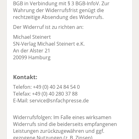
BGB in Verbindung mit § 3 BGB-InfoV. Zur
Wahrung der Widerrufsfrist genügt die
rechtzeitige Absendung des Widerrufs.
Der Widerruf ist zu richten an:
Michael Steinert
SN-Verlag Michael Steinert e.K.
An der Alster 21
20099 Hamburg
Kontakt:
Telefon: +49 (0) 40 24 84 54 0
Telefax: +49 (0) 40 280 37 88
E-Mail: service@snfachpresse.de
Widerrufsfolgen: Im Falle eines wirksamen
Widerrufs sind die beiderseits empfangenen
Leistungen zurückzugewähren und ggf.
gezogene Nutzungen (z. B. Zinsen)