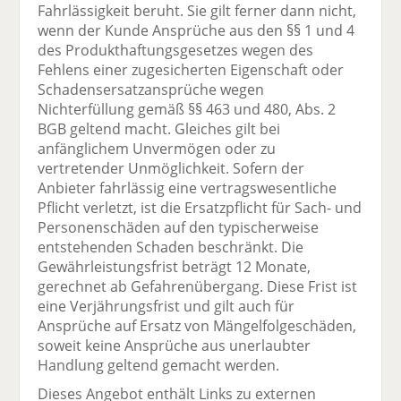
Fahrlässigkeit beruht. Sie gilt ferner dann nicht,
wenn der Kunde Ansprüche aus den §§ 1 und 4
des Produkthaftungsgesetzes wegen des
Fehlens einer zugesicherten Eigenschaft oder
Schadensersatzansprüche wegen
Nichterfüllung gemäß §§ 463 und 480, Abs. 2
BGB geltend macht. Gleiches gilt bei
anfänglichem Unvermögen oder zu
vertretender Unmöglichkeit. Sofern der
Anbieter fahrlässig eine vertragswesentliche
Pflicht verletzt, ist die Ersatzpflicht für Sach- und
Personenschäden auf den typischerweise
entstehenden Schaden beschränkt. Die
Gewährleistungsfrist beträgt 12 Monate,
gerechnet ab Gefahrenübergang. Diese Frist ist
eine Verjährungsfrist und gilt auch für
Ansprüche auf Ersatz von Mängelfolgeschäden,
soweit keine Ansprüche aus unerlaubter
Handlung geltend gemacht werden.
Dieses Angebot enthält Links zu externen