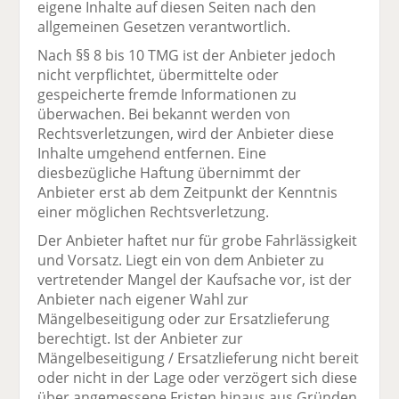
eigene Inhalte auf diesen Seiten nach den
allgemeinen Gesetzen verantwortlich.
Nach §§ 8 bis 10 TMG ist der Anbieter jedoch
nicht verpflichtet, übermittelte oder
gespeicherte fremde Informationen zu
überwachen. Bei bekannt werden von
Rechtsverletzungen, wird der Anbieter diese
Inhalte umgehend entfernen. Eine
diesbezügliche Haftung übernimmt der
Anbieter erst ab dem Zeitpunkt der Kenntnis
einer möglichen Rechtsverletzung.
Der Anbieter haftet nur für grobe Fahrlässigkeit
und Vorsatz. Liegt ein von dem Anbieter zu
vertretender Mangel der Kaufsache vor, ist der
Anbieter nach eigener Wahl zur
Mängelbeseitigung oder zur Ersatzlieferung
berechtigt. Ist der Anbieter zur
Mängelbeseitigung / Ersatzlieferung nicht bereit
oder nicht in der Lage oder verzögert sich diese
über angemessene Fristen hinaus aus Gründen,