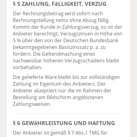
§ 5 ZAHLUNG, FäLLIGKEIT, VERZUG
Der Rechnungsbetrag wird sofort nach
Rechnungstellung netto ohne Abzug fällig.
Kommt der Kunde in Zahlungsverzug, so ist der
Anbieter berechtigt, Verzugszinsen in Höhe von
5 % über den von der Deutschen Bundesbank
bekanntgegebenen Basiszinssatz p. a. zu
fordern. Die Geltendmachung eines
nachweisbar höheren Verzugsschadens bleibt
vorbehalten.
Die gelieferte Ware bleibt bis zur vollständigen
Zahlung im Eigentum des Anbieters. Der
Anbieter akzeptiert nur die im Rahmen der
Bestellung am Bildschirm angebotenen
Zahlungsweisen.
§ 6 GEWäHRLEISTUNG UND HAFTUNG
Der Anbieter ist gemäß § 7 Abs.1 TMG für