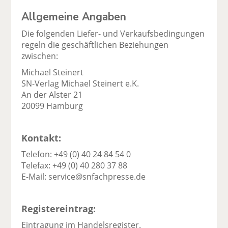
Allgemeine Angaben
Die folgenden Liefer- und Verkaufsbedingungen
regeln die geschäftlichen Beziehungen
zwischen:
Michael Steinert
SN-Verlag Michael Steinert e.K.
An der Alster 21
20099 Hamburg
Kontakt:
Telefon: +49 (0) 40 24 84 54 0
Telefax: +49 (0) 40 280 37 88
E-Mail: service@snfachpresse.de
Registereintrag:
Eintragung im Handelsregister.