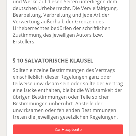
und Werke auf diesen Seiten unterliegen dem
deutschen Urheberrecht. Die Vervielfältigung,
Bearbeitung, Verbreitung und jede Art der
Verwertung außerhalb der Grenzen des
Urheberrechtes bedürfen der schriftlichen
Zustimmung des jeweiligen Autors bzw.
Erstellers.
§ 10 SALVATORISCHE KLAUSEL
Sollten einzelne Bestimmungen des Vertrags
einschließlich dieser Regelungen ganz oder
teilweise unwirksam sein oder sollte der Vertrag
eine Lücke enthalten, bleibt die Wirksamkeit der
übrigen Bestimmungen oder Teile solcher
Bestimmungen unberührt. Anstelle der
unwirksamen oder fehlenden Bestimmungen
treten die jeweiligen gesetzlichen Regelungen.
Zur Hauptseite