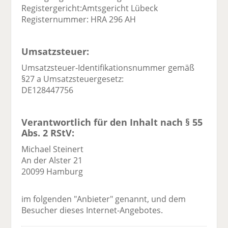
Registergericht:Amtsgericht Lübeck
Registernummer: HRA 296 AH
Umsatzsteuer:
Umsatzsteuer-Identifikationsnummer gemäß
§27 a Umsatzsteuergesetz:
DE128447756
Verantwortlich für den Inhalt nach § 55
Abs. 2 RStV:
Michael Steinert
An der Alster 21
20099 Hamburg
im folgenden "Anbieter" genannt, und dem
Besucher dieses Internet-Angebotes.