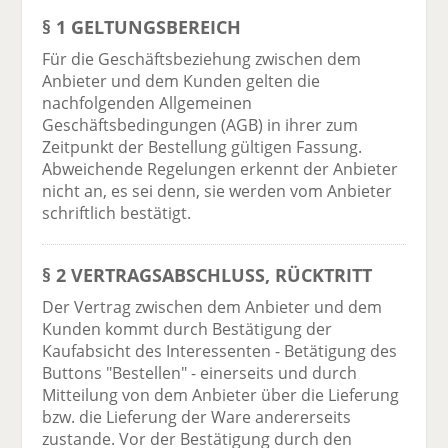
§ 1 GELTUNGSBEREICH
Für die Geschäftsbeziehung zwischen dem
Anbieter und dem Kunden gelten die
nachfolgenden Allgemeinen
Geschäftsbedingungen (AGB) in ihrer zum
Zeitpunkt der Bestellung gültigen Fassung.
Abweichende Regelungen erkennt der Anbieter
nicht an, es sei denn, sie werden vom Anbieter
schriftlich bestätigt.
§ 2 VERTRAGSABSCHLUSS, RÜCKTRITT
Der Vertrag zwischen dem Anbieter und dem
Kunden kommt durch Bestätigung der
Kaufabsicht des Interessenten - Betätigung des
Buttons "Bestellen" - einerseits und durch
Mitteilung von dem Anbieter über die Lieferung
bzw. die Lieferung der Ware andererseits
zustande. Vor der Bestätigung durch den