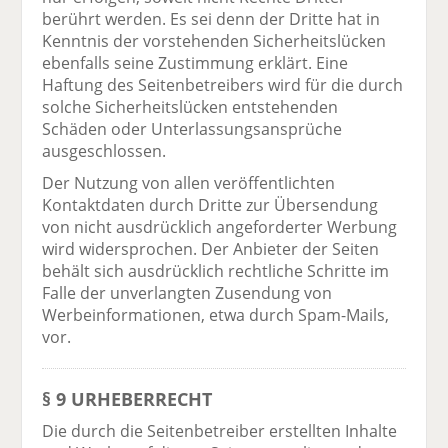
berührt werden. Es sei denn der Dritte hat in
Kenntnis der vorstehenden Sicherheitslücken
ebenfalls seine Zustimmung erklärt. Eine
Haftung des Seitenbetreibers wird für die durch
solche Sicherheitslücken entstehenden
Schäden oder Unterlassungsansprüche
ausgeschlossen.
Der Nutzung von allen veröffentlichten
Kontaktdaten durch Dritte zur Übersendung
von nicht ausdrücklich angeforderter Werbung
wird widersprochen. Der Anbieter der Seiten
behält sich ausdrücklich rechtliche Schritte im
Falle der unverlangten Zusendung von
Werbeinformationen, etwa durch Spam-Mails,
vor.
§ 9 URHEBERRECHT
Die durch die Seitenbetreiber erstellten Inhalte