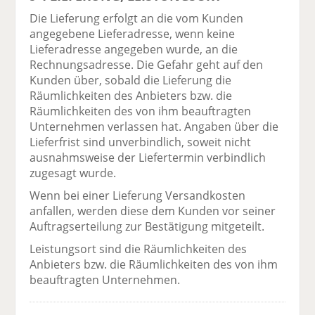
Die Lieferung erfolgt an die vom Kunden
angegebene Lieferadresse, wenn keine
Lieferadresse angegeben wurde, an die
Rechnungsadresse. Die Gefahr geht auf den
Kunden über, sobald die Lieferung die
Räumlichkeiten des Anbieters bzw. die
Räumlichkeiten des von ihm beauftragten
Unternehmen verlassen hat. Angaben über die
Lieferfrist sind unverbindlich, soweit nicht
ausnahmsweise der Liefertermin verbindlich
zugesagt wurde.
Wenn bei einer Lieferung Versandkosten
anfallen, werden diese dem Kunden vor seiner
Auftragserteilung zur Bestätigung mitgeteilt.
Leistungsort sind die Räumlichkeiten des
Anbieters bzw. die Räumlichkeiten des von ihm
beauftragten Unternehmen.