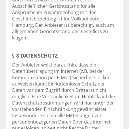
Ausschließlicher Gerichtsstand für alle
Ansprüche im Zusammenhang mit der
Geschäftsbeziehung ist für Vollkaufleute
Hamburg. Der Anbieter ist berechtigt, auch am
allgemeinen Gerichtsstand des Bestellers zu
klagen.
§ 8 DATENSCHUTZ
Der Anbieter weist darauf hin, dass die
Datenübertragung im Internet (z.B. bei der
Kommunikation per E-Mail) Sicherheitslücken
aufweisen kann. Ein lückenloser Schutz der
Daten vor dem Zugriff durch Dritte ist nicht
möglich. Eine Vertraulichkeit im Hinblick auf die
Datenschutzbestimmungen wird nur unter der
vorstehenden Einschränkung gewährleistet.
Insbesondere sollen alle Mitteilungen von
personenbezogenen Daten über das Internet
nur erfolgen, soweit nicht Rechte Dritter