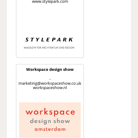
www.stylepark.com
Workspace design show
-
marketing@workspaceshow.co.uk
workspaceshow.nl