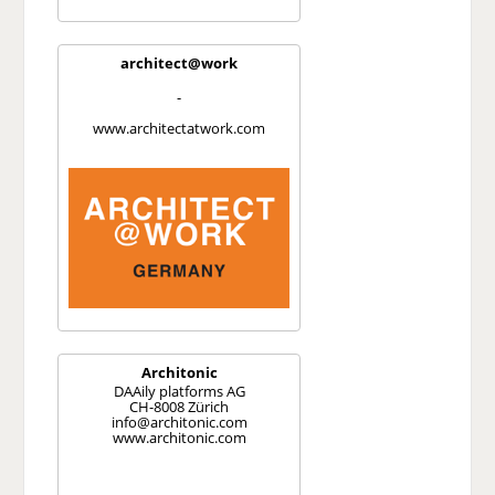
architect@work
-
www.architectatwork.com
Architonic
DAAily platforms AG
CH-8008 Zürich
info@architonic.com
www.architonic.com