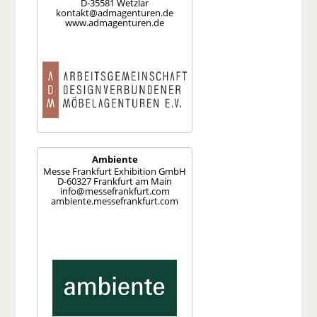
D-35581 Wetzlar
kontakt@admagenturen.de
www.admagenturen.de
Ambiente
Messe Frankfurt Exhibition GmbH
D-60327 Frankfurt am Main
info@messefrankfurt.com
ambiente.messefrankfurt.com