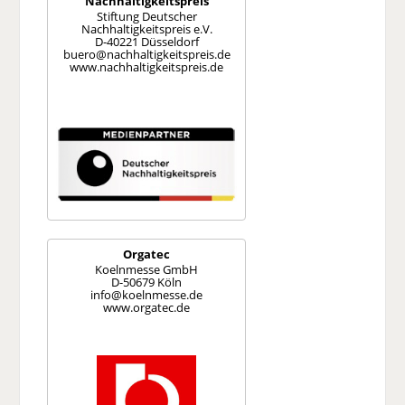
Nachhaltig­keitspreis
Stiftung Deutscher
Nachhaltigkeitspreis e.V.
D-40221 Düsseldorf
buero@nachhaltigkeitspreis.de
www.nachhaltigkeitspreis.de
Orgatec
Koelnmesse GmbH
D-50679 Köln
info@koelnmesse.de
www.orgatec.de