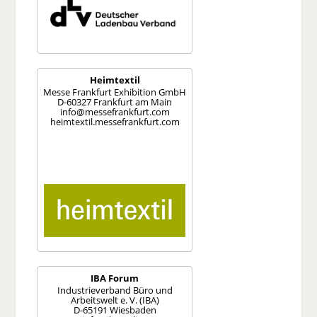
Heimtextil
Messe Frankfurt Exhibition GmbH
D-60327 Frankfurt am Main
info@messefrankfurt.com
heimtextil.messefrankfurt.com
IBA Forum
Industrieverband Büro und
Arbeitswelt e. V. (IBA)
D-65191 Wiesbaden