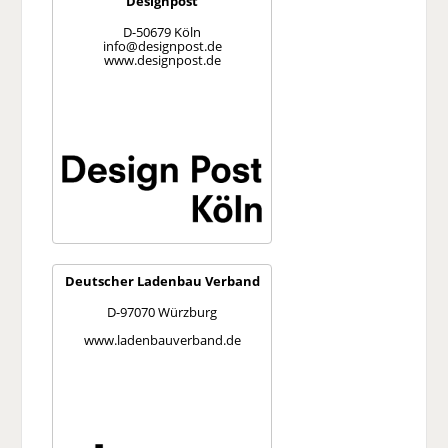
Designpost
D-50679 Köln
info@designpost.de
www.designpost.de
Deutscher Ladenbau Verband
D-97070 Würzburg
www.ladenbauverband.de