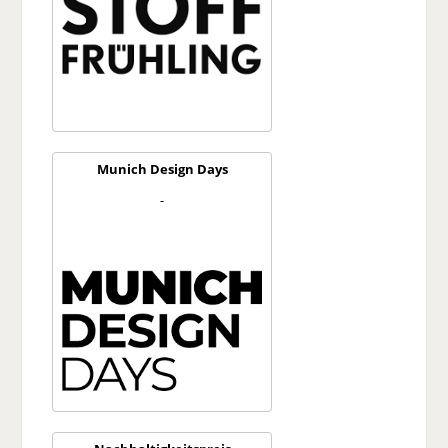
Munich Design Days
-