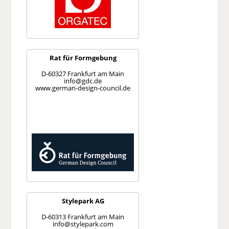
Rat für Formgebung
D-60327 Frankfurt am Main
info@gdc.de
www.german-design-council.de
Stylepark AG
D-60313 Frankfurt am Main
info@stylepark.com