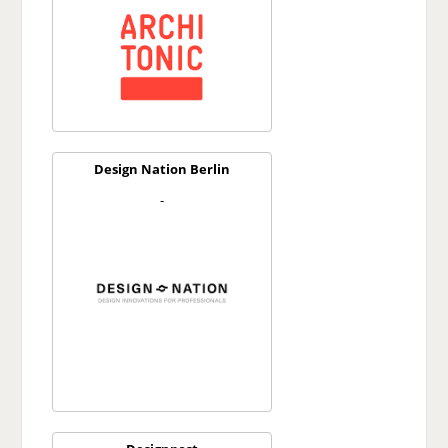
Design Nation Berlin
-