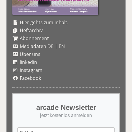
Hier gehts zum Inhalt.
Heftarchiv
Abonnement
Mediadaten DE
|
EN
Über uns
linkedin
instagram
Facebook
arcade Newsletter
jetzt kostenlos anmelden