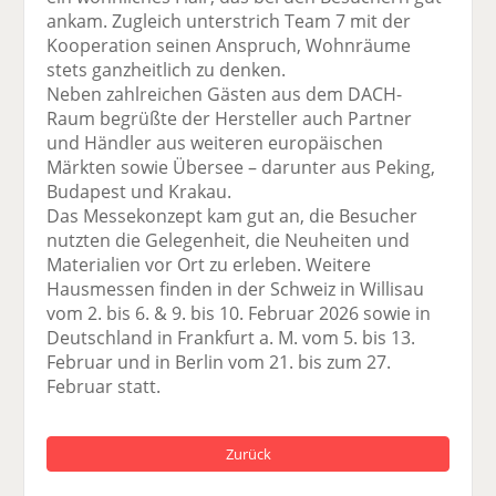
ankam. Zugleich unterstrich Team 7 mit der
Kooperation seinen Anspruch, Wohnräume
stets ganzheitlich zu denken.
Neben zahlreichen Gästen aus dem DACH-
Raum begrüßte der Hersteller auch Partner
und Händler aus weiteren europäischen
Märkten sowie Übersee – darunter aus Peking,
Budapest und Krakau.
Das Messekonzept kam gut an, die Besucher
nutzten die Gelegenheit, die Neuheiten und
Materialien vor Ort zu erleben. Weitere
Hausmessen finden in der Schweiz in Willisau
vom 2. bis 6. & 9. bis 10. Februar 2026 sowie in
Deutschland in Frankfurt a. M. vom 5. bis 13.
Februar und in Berlin vom 21. bis zum 27.
Februar statt.
Zurück