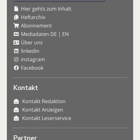
Hier gehts zum Inhalt.
Heftarchiv
Abonnement
Mediadaten DE
|
EN
Über uns
linkedin
instagram
Facebook
Kontakt
Kontakt Redaktion
Kontakt Anzeigen
Kontakt Leserservice
Partner