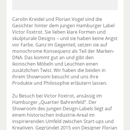
Carolin Kreidel und Florian Vogel sind die
Gesichter hinter dem jungen Hamburger Label
Victor Foxtrot. Sie lieben klare Formen und
skulpturale Designs – und sie haben keine Angst
vor Farbe. Ganz im Gegenteil, setzen sie auf
monochrome Konsequenz als Teil der Marken-
DNA. Das kommt gut an und gibt den
ikonischen Möbeln und Leuchten einen
zusätzlichen Twist. Wir haben die beiden in
ihrem Showroom besucht und uns ihre
Produkte und Philosophie erläutern lassen.
Zu Besuch bei Victor Foxtrot, ansässig im
Hamburger „Quartier Bahrenfeld“. Der
Showroom des jungen Design-Labels liegt auf
einem historischen Industrie-Areal im
inspirierenden Umfeld zwischen Start-ups und
Kreativen. Gegründet 2015 von Designer Florian