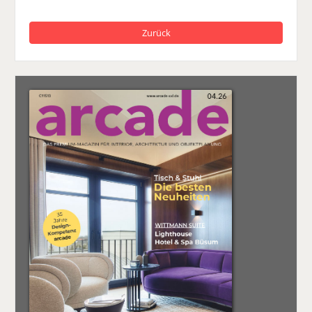
Zurück