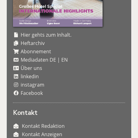
Hier gehts zum Inhalt.
Heftarchiv
Abonnement
Mediadaten DE
|
EN
Über uns
linkedin
instagram
Facebook
Kontakt
Kontakt Redaktion
Kontakt Anzeigen