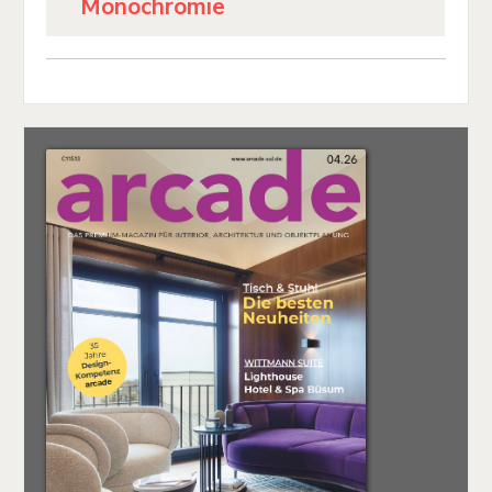
Monochromie