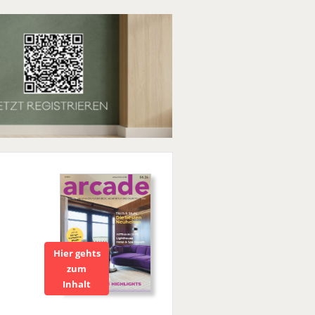
Hier gehts
zum
Inhalt