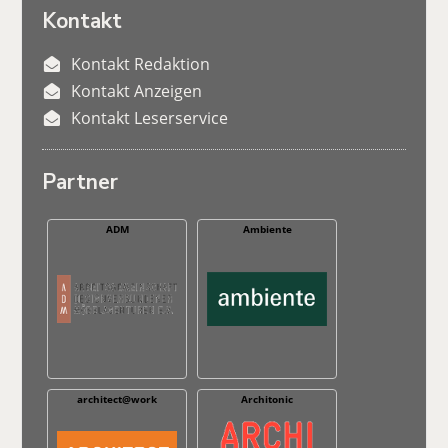
Kontakt
Kontakt Redaktion
Kontakt Anzeigen
Kontakt Leserservice
Partner
ADM
Ambiente
architect@work
Architonic