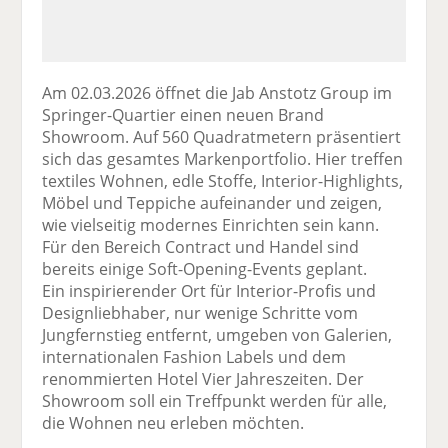
Am 02.03.2026 öffnet die Jab Anstotz Group im
Springer-Quartier einen neuen Brand
Showroom. Auf 560 Quadratmetern präsentiert
sich das gesamtes Markenportfolio. Hier treffen
textiles Wohnen, edle Stoffe, Interior-Highlights,
Möbel und Teppiche aufeinander und zeigen,
wie vielseitig modernes Einrichten sein kann.
Für den Bereich Contract und Handel sind
bereits einige Soft-Opening-Events geplant.
Ein inspirierender Ort für Interior-Profis und
Designliebhaber, nur wenige Schritte vom
Jungfernstieg entfernt, umgeben von Galerien,
internationalen Fashion Labels und dem
renommierten Hotel Vier Jahreszeiten. Der
Showroom soll ein Treffpunkt werden für alle,
die Wohnen neu erleben möchten.