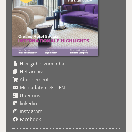
Hier gehts zum Inhalt.
Heftarchiv
Abonnement
Mediadaten DE
|
EN
Über uns
linkedin
instagram
Facebook