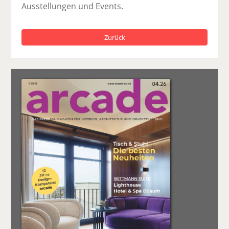
Ausstellungen und Events.
Zurück