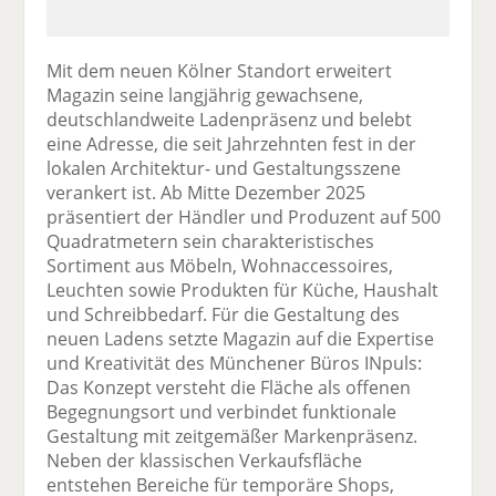
Mit dem neuen Kölner Standort erweitert
Magazin seine langjährig gewachsene,
deutschlandweite Ladenpräsenz und belebt
eine Adresse, die seit Jahrzehnten fest in der
lokalen Architektur- und Gestaltungsszene
verankert ist. Ab Mitte Dezember 2025
präsentiert der Händler und Produzent auf 500
Quadratmetern sein charakteristisches
Sortiment aus Möbeln, Wohnaccessoires,
Leuchten sowie Produkten für Küche, Haushalt
und Schreibbedarf. Für die Gestaltung des
neuen Ladens setzte Magazin auf die Expertise
und Kreativität des Münchener Büros INpuls:
Das Konzept versteht die Fläche als offenen
Begegnungsort und verbindet funktionale
Gestaltung mit zeitgemäßer Markenpräsenz.
Neben der klassischen Verkaufsfläche
entstehen Bereiche für temporäre Shops,