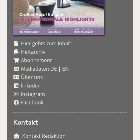
Hier gehts zum Inhalt.
Heftarchiv
Abonnement
Mediadaten DE
|
EN
Über uns
linkedin
instagram
Facebook
Kontakt
Kontakt Redaktion