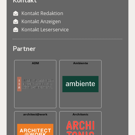
Kontakt
Kontakt Redaktion
Kontakt Anzeigen
Kontakt Leserservice
Partner
ADM
Ambiente
architect@work
Architonic