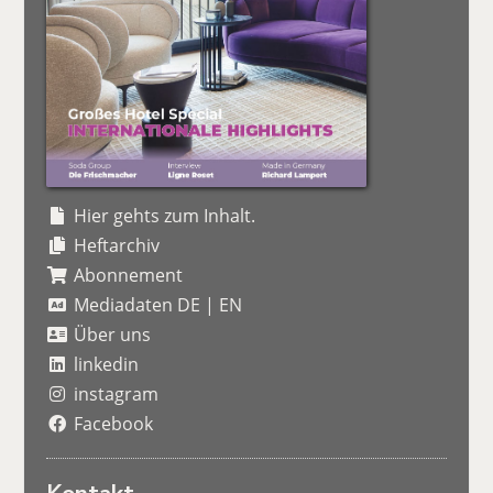
Hier gehts zum Inhalt.
Heftarchiv
Abonnement
Mediadaten DE
|
EN
Über uns
linkedin
instagram
Facebook