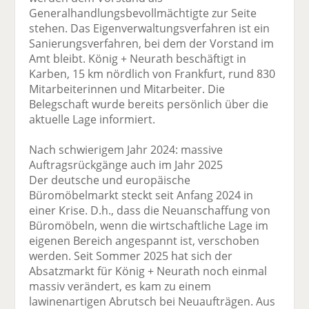
Generalhandlungsbevollmächtigte zur Seite
stehen. Das Eigenverwaltungsverfahren ist ein
Sanierungsverfahren, bei dem der Vorstand im
Amt bleibt. König + Neurath beschäftigt in
Karben, 15 km nördlich von Frankfurt, rund 830
Mitarbeiterinnen und Mitarbeiter. Die
Belegschaft wurde bereits persönlich über die
aktuelle Lage informiert.
Nach schwierigem Jahr 2024: massive
Auftragsrückgänge auch im Jahr 2025
Der deutsche und europäische
Büromöbelmarkt steckt seit Anfang 2024 in
einer Krise. D.h., dass die Neuanschaffung von
Büromöbeln, wenn die wirtschaftliche Lage im
eigenen Bereich angespannt ist, verschoben
werden. Seit Sommer 2025 hat sich der
Absatzmarkt für König + Neurath noch einmal
massiv verändert, es kam zu einem
lawinenartigen Abrutsch bei Neuaufträgen. Aus