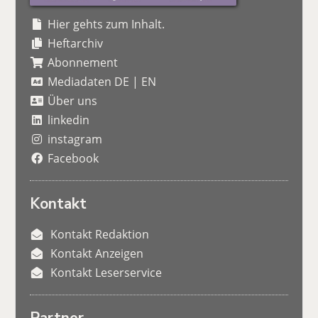
Hier gehts zum Inhalt.
Heftarchiv
Abonnement
Mediadaten DE
|
EN
Über uns
linkedin
instagram
Facebook
Kontakt
Kontakt Redaktion
Kontakt Anzeigen
Kontakt Leserservice
Partner