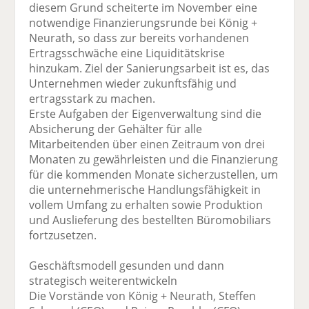
diesem Grund scheiterte im November eine
notwendige Finanzierungsrunde bei König +
Neurath, so dass zur bereits vorhandenen
Ertragsschwäche eine Liquiditätskrise
hinzukam. Ziel der Sanierungsarbeit ist es, das
Unternehmen wieder zukunftsfähig und
ertragsstark zu machen.
Erste Aufgaben der Eigenverwaltung sind die
Absicherung der Gehälter für alle
Mitarbeitenden über einen Zeitraum von drei
Monaten zu gewährleisten und die Finanzierung
für die kommenden Monate sicherzustellen, um
die unternehmerische Handlungsfähigkeit in
vollem Umfang zu erhalten sowie Produktion
und Auslieferung des bestellten Büromobiliars
fortzusetzen.
Geschäftsmodell gesunden und dann
strategisch weiterentwickeln
Die Vorstände von König + Neurath, Steffen