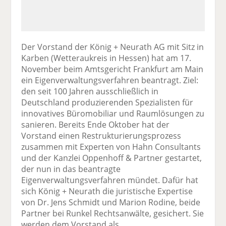
Der Vorstand der König + Neurath AG mit Sitz in
Karben (Wetteraukreis in Hessen) hat am 17.
November beim Amtsgericht Frankfurt am Main
ein Eigenverwaltungsverfahren beantragt. Ziel:
den seit 100 Jahren ausschließlich in
Deutschland produzierenden Spezialisten für
innovatives Büromobiliar und Raumlösungen zu
sanieren. Bereits Ende Oktober hat der
Vorstand einen Restrukturierungsprozess
zusammen mit Experten von Hahn Consultants
und der Kanzlei Oppenhoff & Partner gestartet,
der nun in das beantragte
Eigenverwaltungsverfahren mündet. Dafür hat
sich König + Neurath die juristische Expertise
von Dr. Jens Schmidt und Marion Rodine, beide
Partner bei Runkel Rechtsanwälte, gesichert. Sie
werden dem Vorstand als