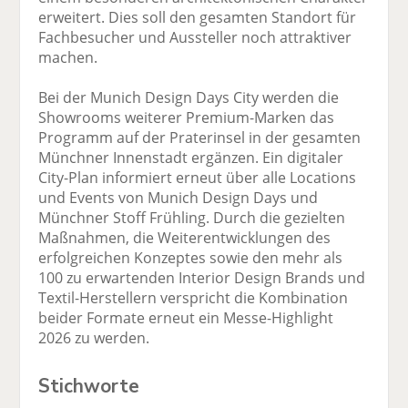
erweitert. Dies soll den gesamten Standort für
Fachbesucher und Aussteller noch attraktiver
machen.
Bei der Munich Design Days City werden die
Showrooms weiterer Premium-Marken das
Programm auf der Praterinsel in der gesamten
Münchner Innenstadt ergänzen. Ein digitaler
City-Plan informiert erneut über alle Locations
und Events von Munich Design Days und
Münchner Stoff Frühling. Durch die gezielten
Maßnahmen, die Weiterentwicklungen des
erfolgreichen Konzeptes sowie den mehr als
100 zu erwartenden Interior Design Brands und
Textil-Herstellern verspricht die Kombination
beider Formate erneut ein Messe-Highlight
2026 zu werden.
Stichworte