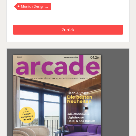
Munich Design ...
Zurück