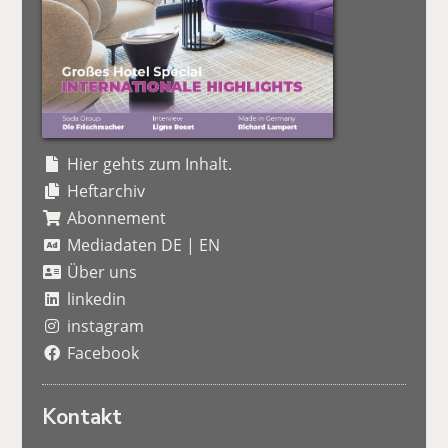
Hier gehts zum Inhalt.
Heftarchiv
Abonnement
Mediadaten DE
|
EN
Über uns
linkedin
instagram
Facebook
Kontakt