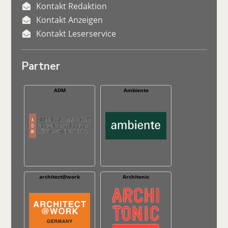
Kontakt Redaktion
Kontakt Anzeigen
Kontakt Leserservice
Partner
ADM
Ambiente
architect@work
Architonic