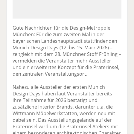
Gute Nachrichten für die Design-Metropole
München: Für die zum zweiten Mal in der
bayerischen Landeshauptstadt stattfindenden
Munich Design Days (12. bis 15. März 2026) –
zeitgleich mit dem 28. Münchner Stoff Frühling –
vermelden die Veranstalter mehr Aussteller
und ein erweitertes Konzept für die Praterinsel,
den zentralen Veranstaltungsort.
Nahezu alle Aussteller der ersten Munich
Design Days haben laut Veranstalter bereits
ihre Teilnahme für 2026 bestätigt und
zusätzliche Interior Brands, darunter u.a. die
Wittmann Möbelwerkstätten, werden neu mit
dabei sein. Das Ausstellungsgelände auf der
Praterinsel wird um die Praterinsel Ateliers mit
einem besonderen architektonischen Charakter