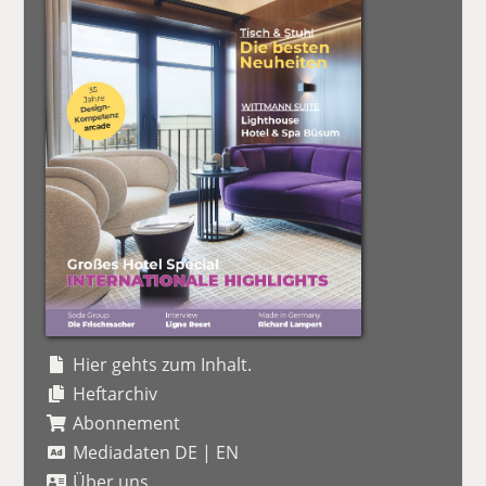
Hier gehts zum Inhalt.
Heftarchiv
Abonnement
Mediadaten DE
|
EN
Über uns