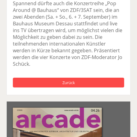
Spannend dürfte auch die Konzertreihe „Pop
Around @ Bauhaus“ von ZDF/3SAT sein, die an
zwei Abenden (Sa. + So., 6. + 7. September) im
Bauhaus Museum Dessau stattfindet und live
ins TV übertragen wird, um möglichst vielen die
Möglichkeit zu geben dabei zu sein. Die
teilnehmenden internationalen Künstler
werden in Kürze bekannt gegeben. Präsentiert
werden die vier Konzerte von ZDF-Moderator Jo
Schück.
Zurück