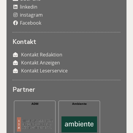
linkedin
instagram
Facebook
Kontakt
Kontakt Redaktion
Kontakt Anzeigen
Kontakt Leserservice
Partner
ADM
Ambiente