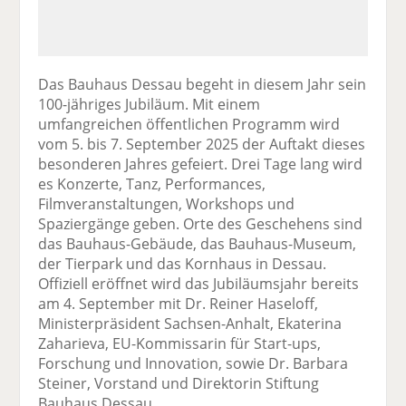
Das Bauhaus Dessau begeht in diesem Jahr sein
100-jähriges Jubiläum. Mit einem
umfangreichen öffentlichen Programm wird
vom 5. bis 7. September 2025 der Auftakt dieses
besonderen Jahres gefeiert. Drei Tage lang wird
es Konzerte, Tanz, Performances,
Filmveranstaltungen, Workshops und
Spaziergänge geben. Orte des Geschehens sind
das Bauhaus-Gebäude, das Bauhaus-Museum,
der Tierpark und das Kornhaus in Dessau.
Offiziell eröffnet wird das Jubiläumsjahr bereits
am 4. September mit Dr. Reiner Haseloff,
Ministerpräsident Sachsen-Anhalt, Ekaterina
Zaharieva, EU-Kommissarin für Start-ups,
Forschung und Innovation, sowie Dr. Barbara
Steiner, Vorstand und Direktorin Stiftung
Bauhaus Dessau.