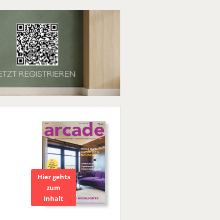
Hier gehts
zum
Inhalt