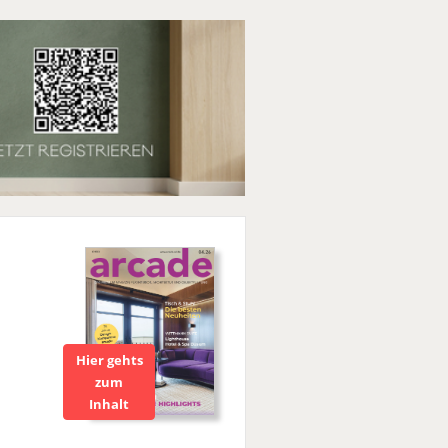
Hier gehts
zum
Inhalt