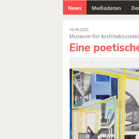
News
Mediadaten
Des
16.09.2025
Museum für Architekturzei
Eine poetisch