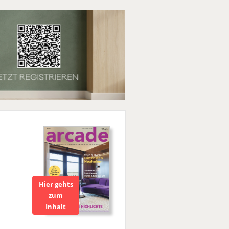
Hier gehts
zum
Inhalt