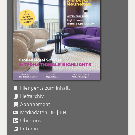
Hier gehts zum Inhalt.
Heftarchiv
Abonnement
Mediadaten DE
|
EN
Über uns
linkedin